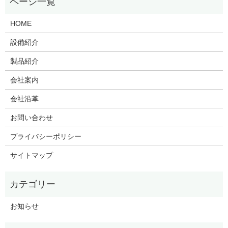
HOME
設備紹介
製品紹介
会社案内
会社沿革
お問い合わせ
プライバシーポリシー
サイトマップ
お知らせ