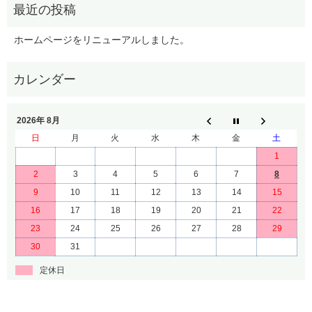
ホームページをリニューアルしました。
2026年 8月
日
月
火
水
木
金
土
1
2
3
4
5
6
7
8
9
10
11
12
13
14
15
16
17
18
19
20
21
22
23
24
25
26
27
28
29
30
31
定休日