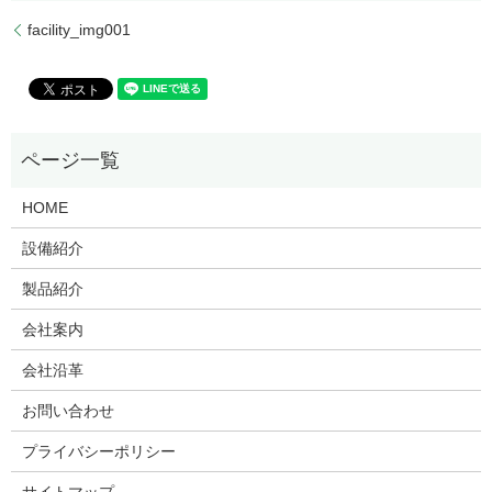
facility_img001
HOME
設備紹介
製品紹介
会社案内
会社沿革
お問い合わせ
プライバシーポリシー
サイトマップ