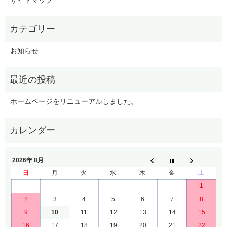
お知らせ
ホームページをリニューアルしました。
2026年 8月
日
月
火
水
木
金
土
1
2
3
4
5
6
7
8
9
10
11
12
13
14
15
16
17
18
19
20
21
22