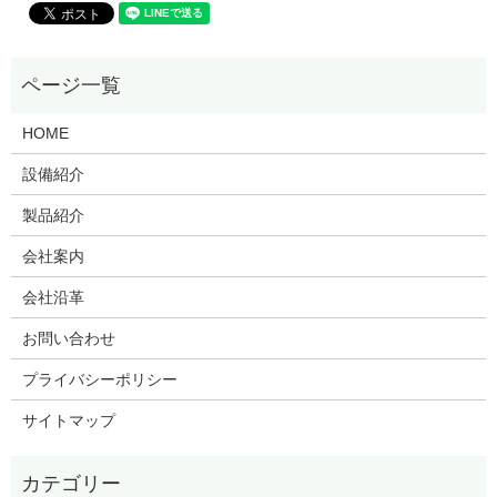
HOME
設備紹介
製品紹介
会社案内
会社沿革
お問い合わせ
プライバシーポリシー
サイトマップ