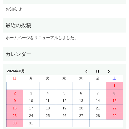
お知らせ
ホームページをリニューアルしました。
2026年 8月
日
月
火
水
木
金
土
1
2
3
4
5
6
7
8
9
10
11
12
13
14
15
16
17
18
19
20
21
22
23
24
25
26
27
28
29
30
31