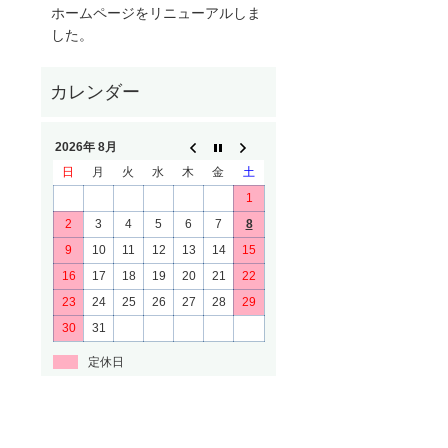
ホームページをリニューアルしま
した。
2026年 8月
日
月
火
水
木
金
土
1
2
3
4
5
6
7
8
9
10
11
12
13
14
15
16
17
18
19
20
21
22
23
24
25
26
27
28
29
30
31
定休日