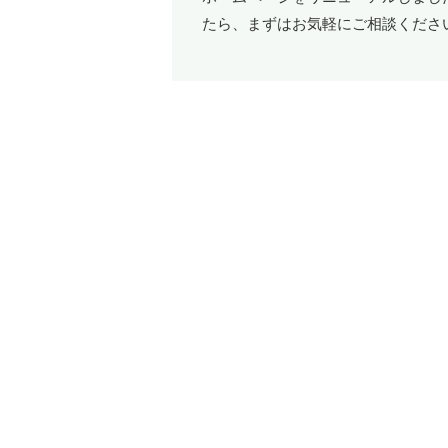
たら、まずはお気軽にご相談くださ