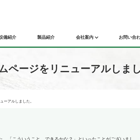
設備紹介
製品紹介
会社案内
お問い合
ムページをリニューアルしま
ューアルしました。
た。
「こういうこと、できるかな？」といったことがございまし