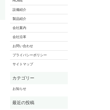
HOME
設備紹介
製品紹介
会社案内
会社沿革
お問い合わせ
プライバシーポリシー
サイトマップ
お知らせ