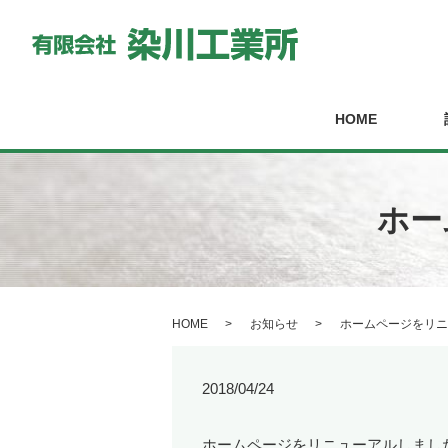
HOME
ホー
HOME
お知らせ
ホームページをリニ
2018/04/24
ホームページをリニューアルしまし