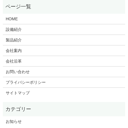
HOME
設備紹介
製品紹介
会社案内
会社沿革
お問い合わせ
プライバシーポリシー
サイトマップ
お知らせ