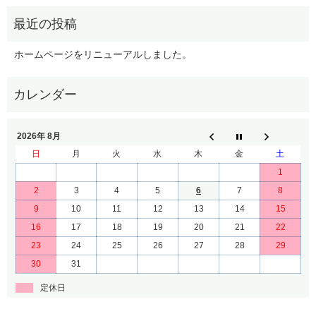
ホームページをリニューアルしました。
2026年 8月
日
月
火
水
木
金
土
1
2
3
4
5
6
7
8
9
10
11
12
13
14
15
16
17
18
19
20
21
22
23
24
25
26
27
28
29
30
31
定休日