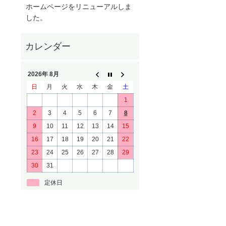
ホームページをリニューアルしま
した。
2026年 8月
日
月
火
水
木
金
土
1
2
3
4
5
6
7
8
9
10
11
12
13
14
15
16
17
18
19
20
21
22
23
24
25
26
27
28
29
30
31
定休日