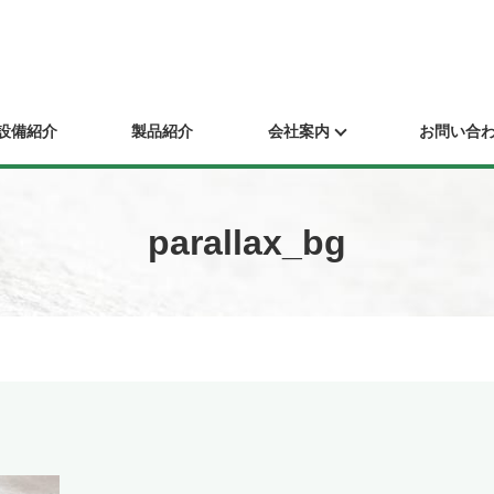
設備紹介
製品紹介
会社案内
お問い合
parallax_bg