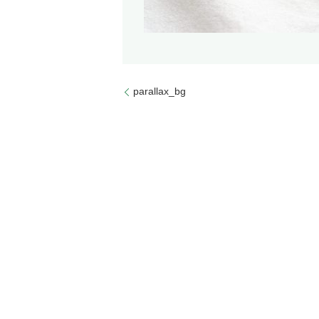
parallax_bg