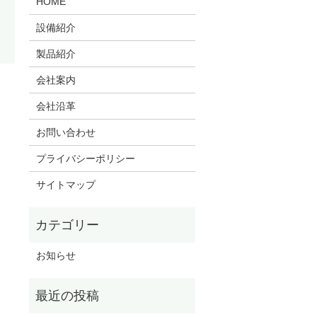
HOME
設備紹介
製品紹介
会社案内
会社沿革
お問い合わせ
プライバシーポリシー
サイトマップ
お知らせ